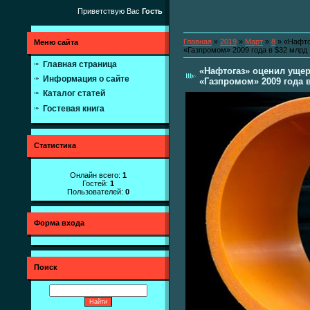
Приветствую Вас
Гость
Главная
»
2019
»
Март
»
8
» «Нафто
Меню сайта
«Газпромом» 2009 года в $32 млрд
Главная страница
«Нафтогаз» оценил ущер
Информация о сайте
«Газпромом» 2009 года 
Каталог статей
Гостевая книга
Статистика
Онлайн всего:
1
Гостей:
1
Пользователей:
0
Форма входа
Поиск