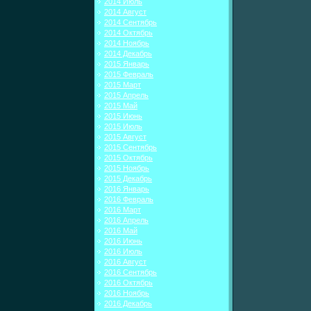
2014 Июль
2014 Август
2014 Сентябрь
2014 Октябрь
2014 Ноябрь
2014 Декабрь
2015 Январь
2015 Февраль
2015 Март
2015 Апрель
2015 Май
2015 Июнь
2015 Июль
2015 Август
2015 Сентябрь
2015 Октябрь
2015 Ноябрь
2015 Декабрь
2016 Январь
2016 Февраль
2016 Март
2016 Апрель
2016 Май
2016 Июнь
2016 Июль
2016 Август
2016 Сентябрь
2016 Октябрь
2016 Ноябрь
2016 Декабрь