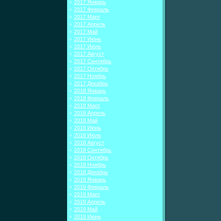
2017 Январь
2017 Февраль
2017 Март
2017 Апрель
2017 Май
2017 Июнь
2017 Июль
2017 Август
2017 Сентябрь
2017 Октябрь
2017 Ноябрь
2017 Декабрь
2018 Январь
2018 Февраль
2018 Март
2018 Апрель
2018 Май
2018 Июнь
2018 Июль
2018 Август
2018 Сентябрь
2018 Октябрь
2018 Ноябрь
2018 Декабрь
2019 Январь
2019 Февраль
2019 Март
2019 Апрель
2019 Май
2019 Июнь