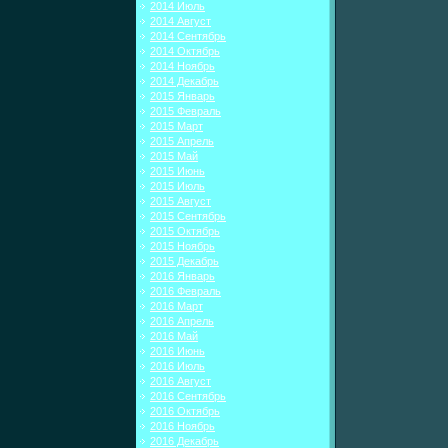
2014 Июль
2014 Август
2014 Сентябрь
2014 Октябрь
2014 Ноябрь
2014 Декабрь
2015 Январь
2015 Февраль
2015 Март
2015 Апрель
2015 Май
2015 Июнь
2015 Июль
2015 Август
2015 Сентябрь
2015 Октябрь
2015 Ноябрь
2015 Декабрь
2016 Январь
2016 Февраль
2016 Март
2016 Апрель
2016 Май
2016 Июнь
2016 Июль
2016 Август
2016 Сентябрь
2016 Октябрь
2016 Ноябрь
2016 Декабрь