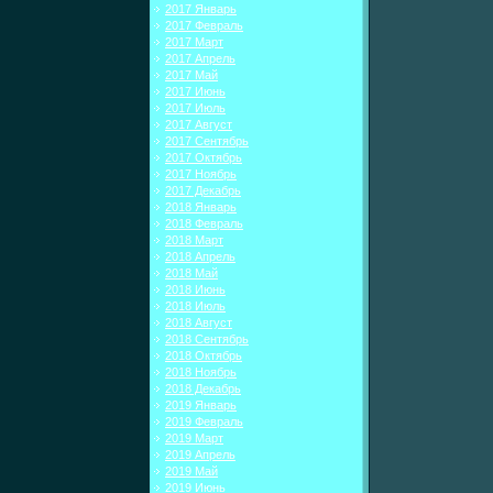
2017 Январь
2017 Февраль
2017 Март
2017 Апрель
2017 Май
2017 Июнь
2017 Июль
2017 Август
2017 Сентябрь
2017 Октябрь
2017 Ноябрь
2017 Декабрь
2018 Январь
2018 Февраль
2018 Март
2018 Апрель
2018 Май
2018 Июнь
2018 Июль
2018 Август
2018 Сентябрь
2018 Октябрь
2018 Ноябрь
2018 Декабрь
2019 Январь
2019 Февраль
2019 Март
2019 Апрель
2019 Май
2019 Июнь