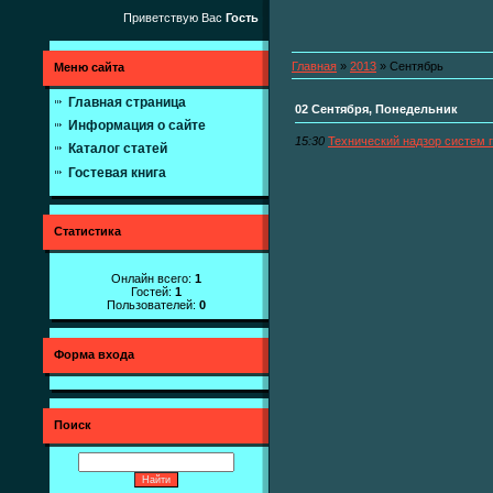
Приветствую Вас
Гость
Главная
»
2013
»
Сентябрь
Меню сайта
Главная страница
02 Сентября, Понедельник
Информация о сайте
15:30
Технический надзор систем 
Каталог статей
Гостевая книга
Статистика
Онлайн всего:
1
Гостей:
1
Пользователей:
0
Форма входа
Поиск