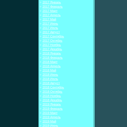
2017 Январь
2017 Февраль
2017 Март
2017 Апрель
2017 Май
2017 Июнь
2017 Июль
2017 Август
2017 Сентябрь
2017 Октябрь
2017 Ноябрь
2017 Декабрь
2018 Январь
2018 Февраль
2018 Март
2018 Апрель
2018 Май
2018 Июнь
2018 Июль
2018 Август
2018 Сентябрь
2018 Октябрь
2018 Ноябрь
2018 Декабрь
2019 Январь
2019 Февраль
2019 Март
2019 Апрель
2019 Май
2019 Июнь