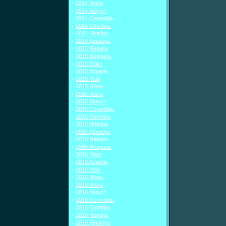
2014 Июль
2014 Август
2014 Сентябрь
2014 Октябрь
2014 Ноябрь
2014 Декабрь
2015 Январь
2015 Февраль
2015 Март
2015 Апрель
2015 Май
2015 Июнь
2015 Июль
2015 Август
2015 Сентябрь
2015 Октябрь
2015 Ноябрь
2015 Декабрь
2016 Январь
2016 Февраль
2016 Март
2016 Апрель
2016 Май
2016 Июнь
2016 Июль
2016 Август
2016 Сентябрь
2016 Октябрь
2016 Ноябрь
2016 Декабрь