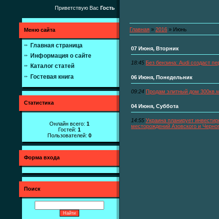
Приветствую Вас
Гость
Главная
»
2016
»
Июнь
Меню сайта
Главная страница
07 Июня, Вторник
Информация о сайте
18:45
Без бензина: Audi создаст п
Каталог статей
Гостевая книга
06 Июня, Понедельник
09:24
Продам элитный дом 300кв.м 
Статистика
04 Июня, Суббота
14:55
Украина планирует инвестир
Онлайн всего:
1
месторождений Азовского и Черного
Гостей:
1
Пользователей:
0
Форма входа
Поиск