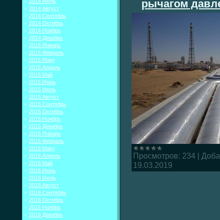
рычагом давл
2014 Июль
2014 Август
2014 Сентябрь
2014 Октябрь
2014 Ноябрь
2014 Декабрь
2015 Январь
2015 Февраль
2015 Март
2015 Апрель
2015 Май
2015 Июнь
2015 Июль
2015 Август
2015 Сентябрь
2015 Октябрь
2015 Ноябрь
2015 Декабрь
2016 Январь
2016 Февраль
2016 Март
Просмотров:
234
|
Доба
2016 Апрель
2016 Май
19.03.2019
2016 Июнь
2016 Июль
2016 Август
2016 Сентябрь
2016 Октябрь
2016 Ноябрь
2016 Декабрь