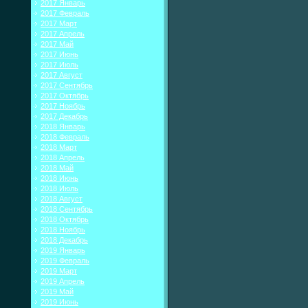
2017 Январь
2017 Февраль
2017 Март
2017 Апрель
2017 Май
2017 Июнь
2017 Июль
2017 Август
2017 Сентябрь
2017 Октябрь
2017 Ноябрь
2017 Декабрь
2018 Январь
2018 Февраль
2018 Март
2018 Апрель
2018 Май
2018 Июнь
2018 Июль
2018 Август
2018 Сентябрь
2018 Октябрь
2018 Ноябрь
2018 Декабрь
2019 Январь
2019 Февраль
2019 Март
2019 Апрель
2019 Май
2019 Июнь