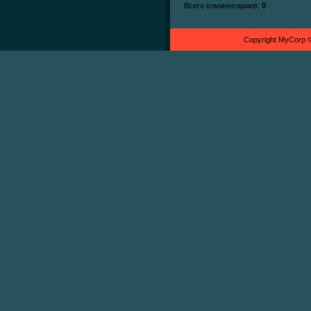
Всего комментариев
:
0
Copyright MyCorp 