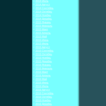
2014 Июль
2014 Август
2014 Сентябрь
2014 Октябрь
2014 Ноябрь
2014 Декабрь
2015 Январь
2015 Февраль
2015 Март
2015 Апрель
2015 Май
2015 Июнь
2015 Июль
2015 Август
2015 Сентябрь
2015 Октябрь
2015 Ноябрь
2015 Декабрь
2016 Январь
2016 Февраль
2016 Март
2016 Апрель
2016 Май
2016 Июнь
2016 Июль
2016 Август
2016 Сентябрь
2016 Октябрь
2016 Ноябрь
2016 Декабрь