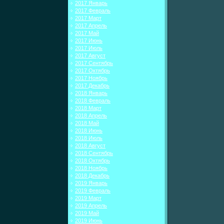
2017 Январь
2017 Февраль
2017 Март
2017 Апрель
2017 Май
2017 Июнь
2017 Июль
2017 Август
2017 Сентябрь
2017 Октябрь
2017 Ноябрь
2017 Декабрь
2018 Январь
2018 Февраль
2018 Март
2018 Апрель
2018 Май
2018 Июнь
2018 Июль
2018 Август
2018 Сентябрь
2018 Октябрь
2018 Ноябрь
2018 Декабрь
2019 Январь
2019 Февраль
2019 Март
2019 Апрель
2019 Май
2019 Июнь